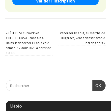
«
FÊTE DES ECRIVAINS et
Vendredi 18 aout, au marché de
CHERCHEURS à Rennes-les-
Bugarach, venez danser avec le
Bains, le vendredi 11 août et le
bal des bois
»
samedi 12 août 2023 à partir de
10H00
OK
Météo