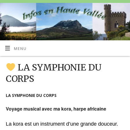
MENU
LA SYMPHONIE DU
CORPS
LA SYMPHONIE DU CORPS
Voyage musical avec ma kora, harpe africaine
La kora est un instrument d’une grande douceur.