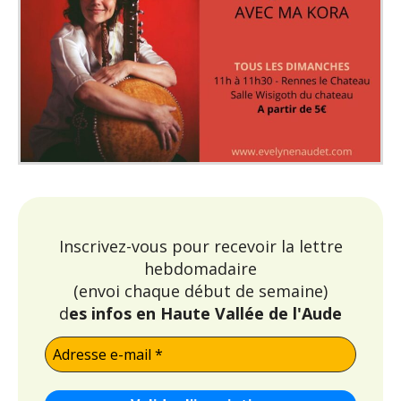
Inscrivez-vous pour recevoir la lettre
hebdomadaire
(envoi chaque début de semaine)
d
es infos en Haute Vallée de l'Aude