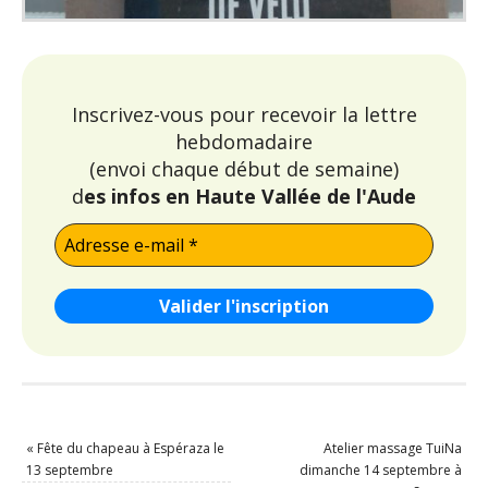
Inscrivez-vous pour recevoir la lettre
hebdomadaire
(envoi chaque début de semaine)
d
es infos en Haute Vallée de l'Aude
«
Fête du chapeau à Espéraza le
Atelier massage TuiNa
13 septembre
dimanche 14 septembre à