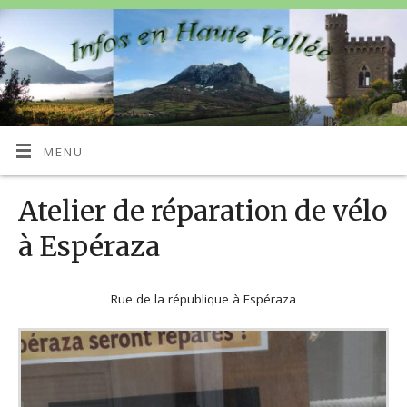
MENU
Atelier de réparation de vélo
à Espéraza
Rue de la république à Espéraza