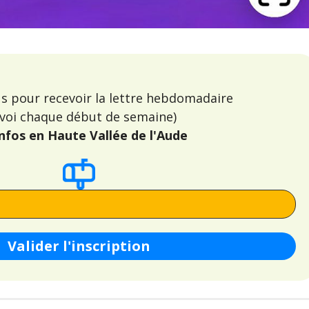
us pour recevoir la lettre hebdomadaire
voi chaque début de semaine)
infos en Haute Vallée de l'Aude