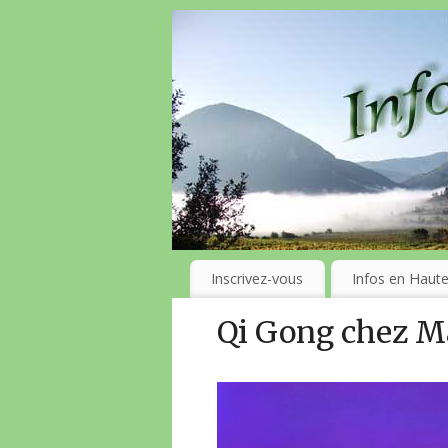
Inscrivez-vous
Infos en Haute
Qi Gong chez Ma