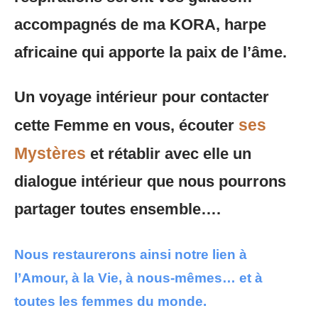
accompagnés de ma KORA, harpe
africaine qui apporte la paix de l’âme.
Un voyage intérieur pour contacter
ses
cette Femme en vous, écouter
Mystères
et rétablir avec elle un
dialogue intérieur que nous pourrons
partager toutes ensemble….
Nous restaurerons ainsi notre lien à
l’Amour, à la Vie, à nous-mêmes… et à
toutes les femmes du monde.