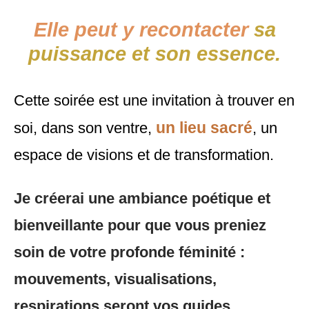
​Elle peut y recontacter
sa
puissance ​et son essence.
Cette soirée est une invitation à trouver en
un lieu sacré
soi, dans son ventre,
, un
espace de visions et de transformation.
Je créerai une ambiance poétique et
bienveillante pour que vous preniez
soin de votre profonde féminité :
mouvements, visualisations,
respirations seront vos guides…