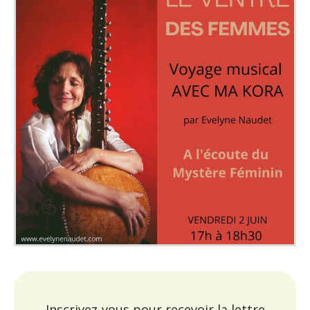
Inscrivez-vous pour recevoir la lettre