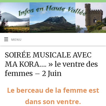
MENU
SOIRÉE MUSICALE AVEC
MA KORA…. » le ventre des
femmes – 2 Juin
Le berceau de la femme est
dans son ventre.